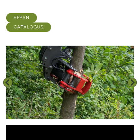
KRPAN
CATALOGUS