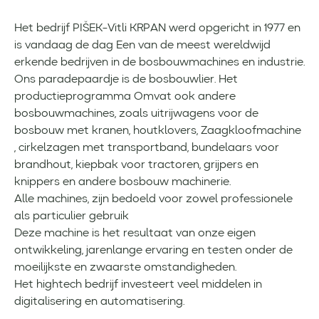
Het bedrijf PIŠEK-Vitli KRPAN werd opgericht in 1977 en
is vandaag de dag Een van de meest wereldwijd
erkende bedrijven in de bosbouwmachines en industrie.
Ons paradepaardje is de bosbouwlier. Het
productieprogramma Omvat ook andere
bosbouwmachines, zoals uitrijwagens voor de
bosbouw met kranen, houtklovers, Zaagkloofmachine
, cirkelzagen met transportband, bundelaars voor
brandhout, kiepbak voor tractoren, grijpers en
knippers en andere bosbouw machinerie.
Alle machines, zijn bedoeld voor zowel professionele
als particulier gebruik
Deze machine is het resultaat van onze eigen
ontwikkeling, jarenlange ervaring en testen onder de
moeilijkste en zwaarste omstandigheden.
Het hightech bedrijf investeert veel middelen in
digitalisering en automatisering.