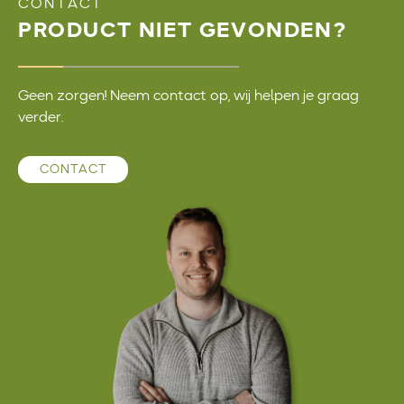
CONTACT
PRODUCT NIET GEVONDEN?
Geen zorgen! Neem contact op, wij helpen je graag
verder.
CONTACT