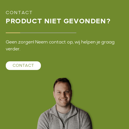
CONTACT
PRODUCT NIET GEVONDEN?
Geen zorgen! Neem contact op, wij helpen je graag
verder.
CONTACT