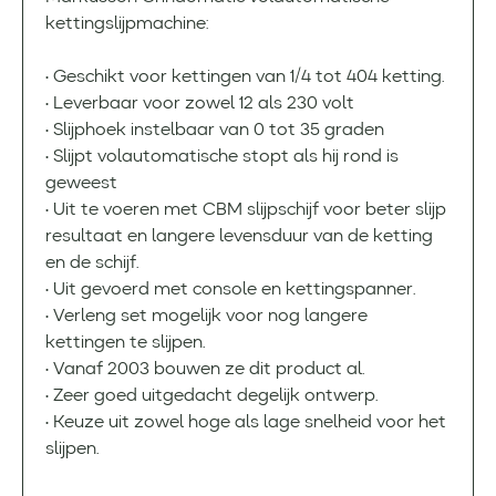
kettingslijpmachine:
• Geschikt voor kettingen van 1/4 tot 404 ketting.
• Leverbaar voor zowel 12 als 230 volt
• Slijphoek instelbaar van 0 tot 35 graden
• Slijpt volautomatische stopt als hij rond is
geweest
• Uit te voeren met CBM slijpschijf voor beter slijp
resultaat en langere levensduur van de ketting
en de schijf.
• Uit gevoerd met console en kettingspanner.
• Verleng set mogelijk voor nog langere
kettingen te slijpen.
• Vanaf 2003 bouwen ze dit product al.
• Zeer goed uitgedacht degelijk ontwerp.
• Keuze uit zowel hoge als lage snelheid voor het
slijpen.