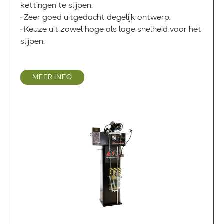
kettingen te slijpen.
• Zeer goed uitgedacht degelijk ontwerp.
• Keuze uit zowel hoge als lage snelheid voor het
slijpen.
MEER INFO