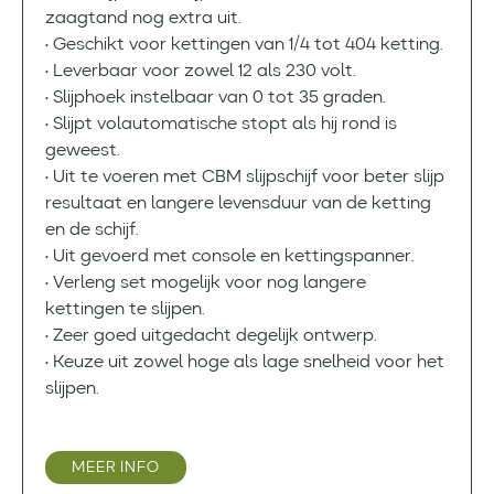
zaagtand nog extra uit.
• Geschikt voor kettingen van 1/4 tot 404 ketting.
• Leverbaar voor zowel 12 als 230 volt.
• Slijphoek instelbaar van 0 tot 35 graden.
• Slijpt volautomatische stopt als hij rond is
geweest.
• Uit te voeren met CBM slijpschijf voor beter slijp
resultaat en langere levensduur van de ketting
en de schijf.
• Uit gevoerd met console en kettingspanner.
• Verleng set mogelijk voor nog langere
kettingen te slijpen.
• Zeer goed uitgedacht degelijk ontwerp.
• Keuze uit zowel hoge als lage snelheid voor het
slijpen.
MEER INFO