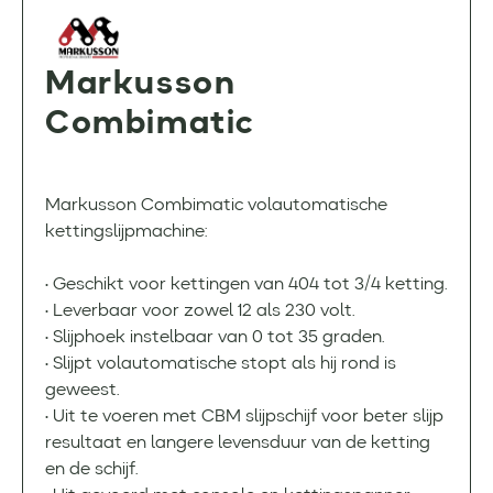
Markusson
Combimatic
Markusson Combimatic volautomatische
kettingslijpmachine:
• Geschikt voor kettingen van 404 tot 3/4 ketting.
• Leverbaar voor zowel 12 als 230 volt.
• Slijphoek instelbaar van 0 tot 35 graden.
• Slijpt volautomatische stopt als hij rond is
geweest.
• Uit te voeren met CBM slijpschijf voor beter slijp
resultaat en langere levensduur van de ketting
en de schijf.