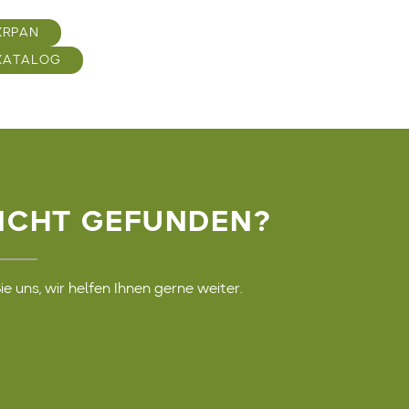
KRPAN
KATALOG
ICHT GEFUNDEN?
e uns, wir helfen Ihnen gerne weiter.