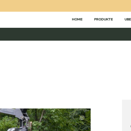
HOME
PRODUKTE
UBE