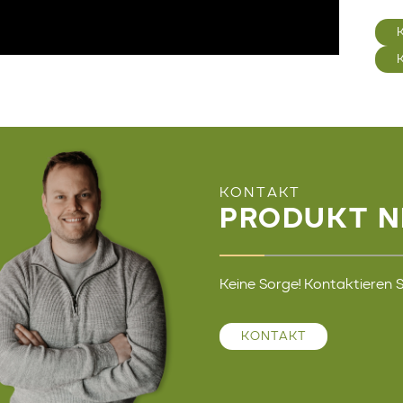
KONTAKT
PRODUKT N
Keine Sorge! Kontaktieren Si
KONTAKT