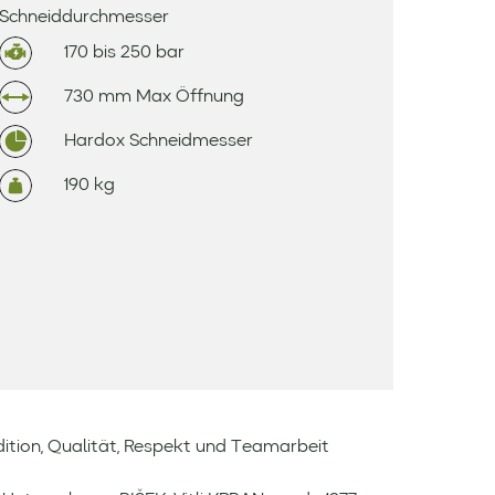
Schneiddurchmesser
170 bis 250 bar
730 mm Max Öffnung
Hardox Schneidmesser
190 kg
ition, Qualität, Respekt und Teamarbeit