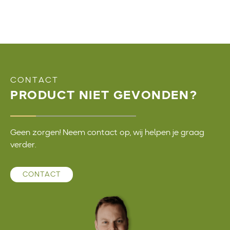
CONTACT
PRODUCT NIET GEVONDEN?
Geen zorgen! Neem contact op, wij helpen je graag
verder.
CONTACT