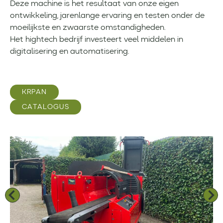
Deze machine is het resultaat van onze eigen
ontwikkeling, jarenlange ervaring en testen onder de
moeilijkste en zwaarste omstandigheden.
Het hightech bedrijf investeert veel middelen in
digitalisering en automatisering.
KRPAN
CATALOGUS