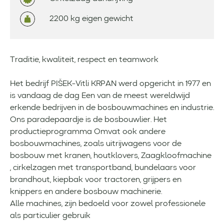
2200 kg eigen gewicht
Traditie, kwaliteit, respect en teamwork
Het bedrijf PIŠEK-Vitli KRPAN werd opgericht in 1977 en
is vandaag de dag Een van de meest wereldwijd
erkende bedrijven in de bosbouwmachines en industrie.
Ons paradepaardje is de bosbouwlier. Het
productieprogramma Omvat ook andere
bosbouwmachines, zoals uitrijwagens voor de
bosbouw met kranen, houtklovers, Zaagkloofmachine
, cirkelzagen met transportband, bundelaars voor
brandhout, kiepbak voor tractoren, grijpers en
knippers en andere bosbouw machinerie.
Alle machines, zijn bedoeld voor zowel professionele
als particulier gebruik