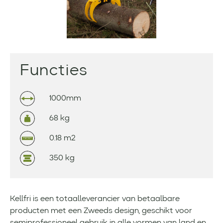
Functies
1000mm
68 kg
0.18 m2
350 kg
Kellfri is een totaalleverancier van betaalbare
producten met een Zweeds design, geschikt voor