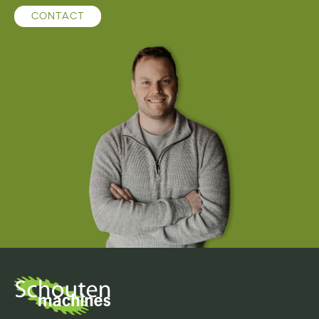
CONTACT