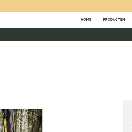
HOME
PRODUCTEN