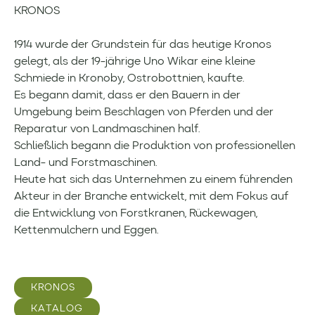
KRONOS
1914 wurde der Grundstein für das heutige Kronos
gelegt, als der 19-jährige Uno Wikar eine kleine
Schmiede in Kronoby, Ostrobottnien, kaufte.
Es begann damit, dass er den Bauern in der
Umgebung beim Beschlagen von Pferden und der
Reparatur von Landmaschinen half.
Schließlich begann die Produktion von professionellen
Land- und Forstmaschinen.
Heute hat sich das Unternehmen zu einem führenden
Akteur in der Branche entwickelt, mit dem Fokus auf
die Entwicklung von Forstkranen, Rückewagen,
Kettenmulchern und Eggen.
KRONOS
KATALOG