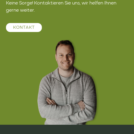
Keine Sorge! Kontaktieren Sie uns, wir helfen Ihnen
gerne weiter.
KONTAKT