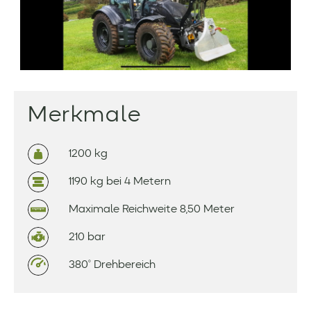
Merkmale
1200 kg
1190 kg bei 4 Metern
Maximale Reichweite 8,50 Meter
210 bar
380° Drehbereich