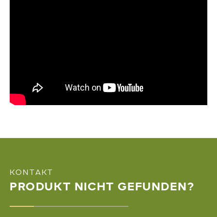
KONTAKT
PRODUKT NICHT GEFUNDEN?