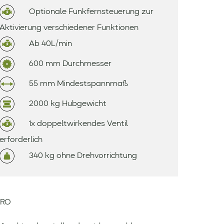
Optionale Funkfernsteuerung zur
Aktivierung verschiedener Funktionen
Ab 40L/min
600 mm Durchmesser
55 mm Mindestspannmaß
2000 kg Hubgewicht
1x doppeltwirkendes Ventil
erforderlich
340 kg ohne Drehvorrichtung
PRO