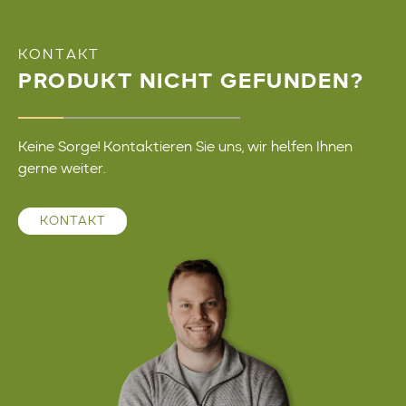
KONTAKT
PRODUKT NICHT GEFUNDEN?
Keine Sorge! Kontaktieren Sie uns, wir helfen Ihnen
gerne weiter.
KONTAKT