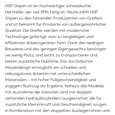
HSP Gripen ist ein hochwertiger schwedischer
Hersteller, der seit 1994 tätig ist. Heute zählt HSP
Gripen zu den führenden Produzenten von Greifern
und ist bekannt für Produkte von außergewöhnlicher
Qualität. Die Greifer werden mit modernster
Technologie gefertigt, was zu langlebigen und
effizienten Arbeitsgeräten führt. Dank der niedrigen
Bauweise und des geringen Eigengewichts benötigen
sie wenig Platz, sind leicht zu transportieren und
bieten zusätzliche Hubhöhe. Das durchdachte
Klauendesign ermöglicht ein schnelles und
reibungsloses Arbeiten mit unterschiedlichen
Materialien – mit hoher Füllgeschwindigkeit und
zügigem Rückzug als Ergebnis. Nahezu alle Modelle,
mit Ausnahme der kleinsten, sind mit doppelt
wirkenden Hydraulikzylindern ausgestattet, die für
zusätzliche Klemmkraft und Geschwindigkeit sorgen.
In Kombination mit den doppelten Auslegerrohren und