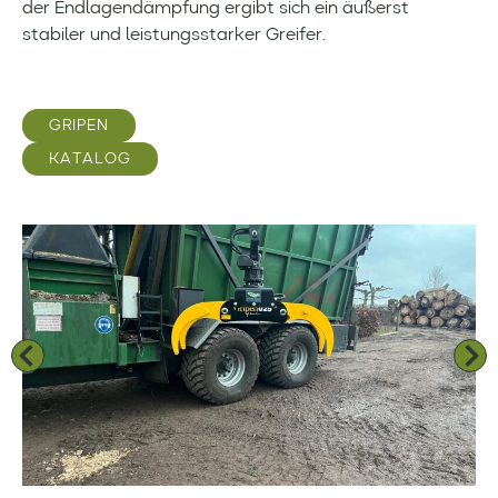
der Endlagendämpfung ergibt sich ein äußerst
stabiler und leistungsstarker Greifer.
GRIPEN
KATALOG